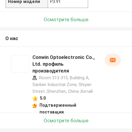
Номер модели
P3.91
Осмотрите больше
О нас
Conwin Optoelectronic Co.,
Ltd. профиль
производителя
Room 313-315, Building A,
Sanlian Industrial Zone, Shiyan
Street ,Shenzhen, China ,Китай
5.0
Подтверженный
поставщик
Осмотрите больше