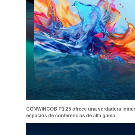
CONWIN
COB P1.25 ofrece una verdadera inmersi
espacios de conferencias de alta gama.