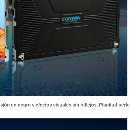
ón en negro y efectos visuales sin reflejos. Planitud perfec