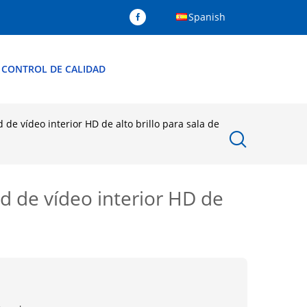
Spanish
CONTROL DE CALIDAD
de vídeo interior HD de alto brillo para sala de
d de vídeo interior HD de