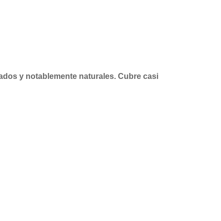
rados y notablemente naturales. Cubre casi