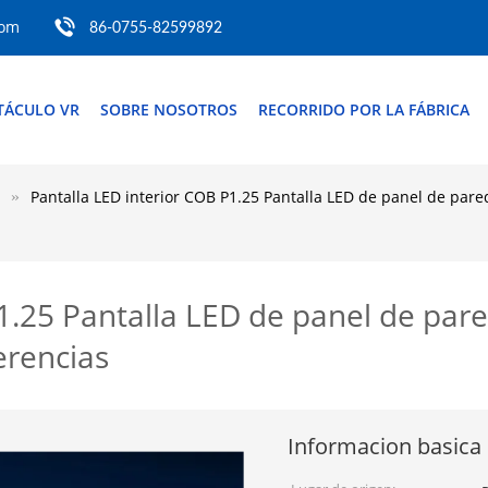
com
86-0755-82599892
TÁCULO VR
SOBRE NOSOTROS
RECORRIDO POR LA FÁBRICA
Pantalla LED interior COB P1.25 Pantalla LED de panel de pared 
1.25 Pantalla LED de panel de pare
ferencias
Informacion basica