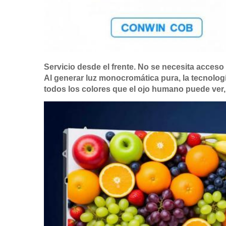
Servicio desde el frente. No se necesita acceso 
Al generar luz monocromática pura, la tecnolog
todos los colores que el ojo humano puede ver,