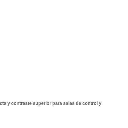
ta y contraste superior para salas de control y