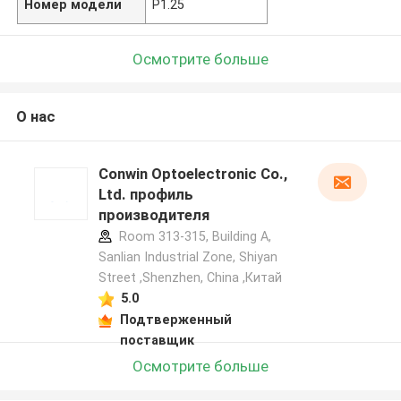
Номер модели
P1.25
Осмотрите больше
О нас
Conwin Optoelectronic Co.,
Ltd. профиль
производителя
Room 313-315, Building A,
Sanlian Industrial Zone, Shiyan
Street ,Shenzhen, China ,Китай
5.0
Подтверженный
поставщик
Осмотрите больше