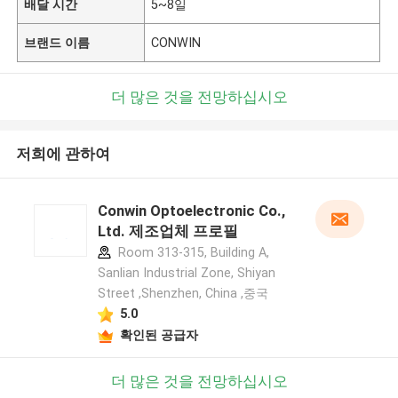
배달 시간
5~8일
브랜드 이름
CONWIN
더 많은 것을 전망하십시오
저희에 관하여
Conwin Optoelectronic Co.,
Ltd. 제조업체 프로필
Room 313-315, Building A,
Sanlian Industrial Zone, Shiyan
Street ,Shenzhen, China ,중국
5.0
확인된 공급자
더 많은 것을 전망하십시오