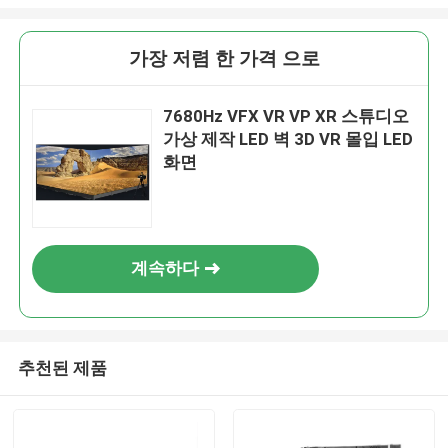
가장 저렴 한 가격 으로
7680Hz VFX VR VP XR 스튜디오
가상 제작 LED 벽 3D VR 몰입 LED
화면
계속하다
추천된 제품