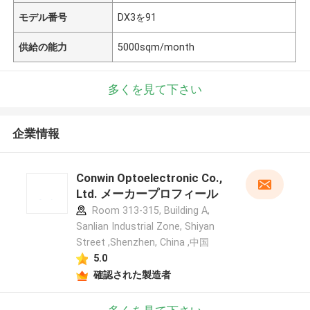
モデル番号
DX3を91
供給の能力
5000sqm/month
多くを見て下さい
企業情報
Conwin Optoelectronic Co.,
Ltd. メーカープロフィール
Room 313-315, Building A,
Sanlian Industrial Zone, Shiyan
Street ,Shenzhen, China ,中国
5.0
確認された製造者