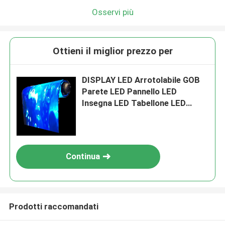
Osservi più
Ottieni il miglior prezzo per
DISPLAY LED Arrotolabile GOB
Parete LED Pannello LED
Insegna LED Tabellone LED
Schermo LED
Continua
Prodotti raccomandati