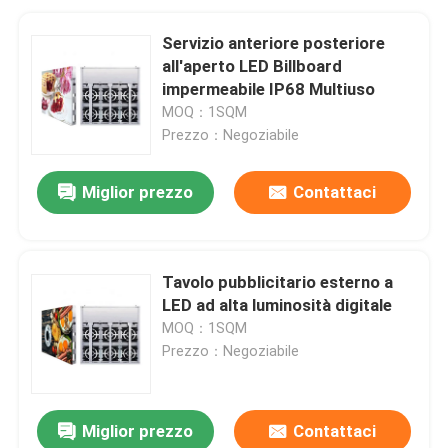
Servizio anteriore posteriore
all'aperto LED Billboard
impermeabile IP68 Multiuso
MOQ：1SQM
Prezzo：Negoziabile
Miglior prezzo
Contattaci
Tavolo pubblicitario esterno a
LED ad alta luminosità digitale
MOQ：1SQM
Prezzo：Negoziabile
Miglior prezzo
Contattaci