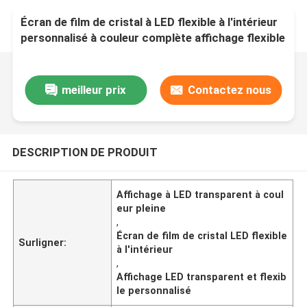
Écran de film de cristal à LED flexible à l'intérieur
personnalisé à couleur complète affichage flexible
à LED transparent
meilleur prix
Contactez nous
DESCRIPTION DE PRODUIT
Affichage à LED transparent à coul
eur pleine
,
Écran de film de cristal LED flexible
Surligner:
à l'intérieur
,
Affichage LED transparent et flexib
le personnalisé