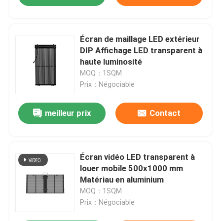
Écran de maillage LED extérieur
DIP Affichage LED transparent à
haute luminosité
MOQ：1SQM
Prix：Négociable
meilleur prix
Contact
Écran vidéo LED transparent à
louer mobile 500x1000 mm
Matériau en aluminium
MOQ：1SQM
Prix：Négociable