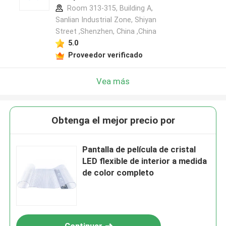
Room 313-315, Building A,
Sanlian Industrial Zone, Shiyan
Street ,Shenzhen, China ,China
5.0
Proveedor verificado
Vea más
Obtenga el mejor precio por
Pantalla de película de cristal
LED flexible de interior a medida
de color completo