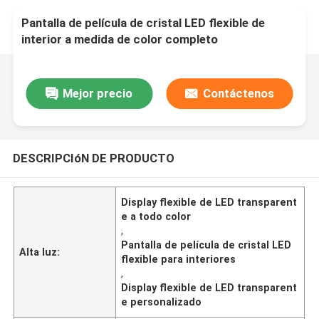
Pantalla de película de cristal LED flexible de
interior a medida de color completo
Mejor precio
Contáctenos
DESCRIPCIóN DE PRODUCTO
Display flexible de LED transparent
e a todo color
,
Pantalla de película de cristal LED
Alta luz:
flexible para interiores
,
Display flexible de LED transparent
e personalizado