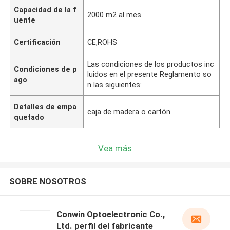
Capacidad de la f
2000 m2 al mes
uente
Certificación
CE,ROHS
Las condiciones de los productos inc
Condiciones de p
luidos en el presente Reglamento so
ago
n las siguientes:
Detalles de empa
caja de madera o cartón
quetado
Vea más
SOBRE NOSOTROS
Conwin Optoelectronic Co.,
Ltd. perfil del fabricante