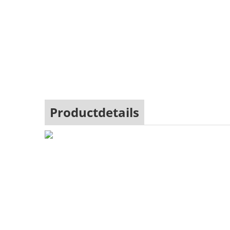
Productdetails