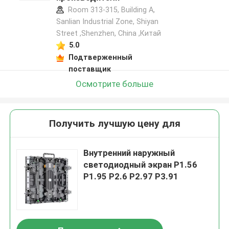
Room 313-315, Building A,
Sanlian Industrial Zone, Shiyan
Street ,Shenzhen, China ,Китай
5.0
Подтверженный
поставщик
Осмотрите больше
Получить лучшую цену для
Внутренний наружный
светодиодный экран P1.56
P1.95 P2.6 P2.97 P3.91