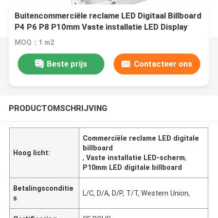
Buitencommerciële reclame LED Digitaal Billboard
P4 P6 P8 P10mm Vaste installatie LED Display
Screen
MOQ：1 m2
Beste prijs
Contacteer ons
PRODUCTOMSCHRIJVING
Commerciële reclame LED digitale
billboard
Hoog licht:
,
Vaste installatie LED-scherm
,
P10mm LED digitale billboard
Betalingsconditie
L/C, D/A, D/P, T/T, Western Union,
s