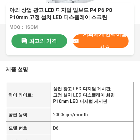
야외 상업 광고 LED 디지털 빌보드 P4 P6 P8
P10mm 고정 설치 LED 디스플레이 스크린
MOQ：1SQM
저희에게 연락하십
최고의 가격
시오
제품 설명
상업 광고 LED 디지털 게시판
,
하이 라이트:
고정 설치 LED 디스플레이 화면
,
P10mm LED 디지털 게시판
공급 능력
2000sqm/month
모델 번호
D6