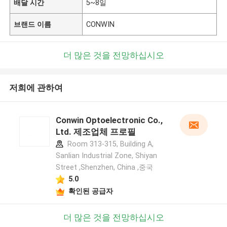
배달 시간
5~8일
브랜드 이름
CONWIN
더 많은 것을 전망하십시오
저희에 관하여
Conwin Optoelectronic Co.,
Ltd. 제조업체 프로필
Room 313-315, Building A,
Sanlian Industrial Zone, Shiyan
Street ,Shenzhen, China ,중국
5.0
확인된 공급자
더 많은 것을 전망하십시오