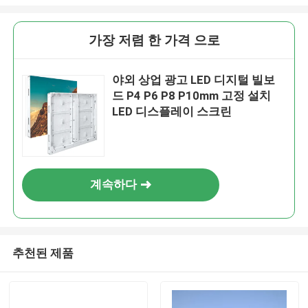
가장 저렴 한 가격 으로
야외 상업 광고 LED 디지털 빌보
드 P4 P6 P8 P10mm 고정 설치
LED 디스플레이 스크린
계속하다
추천된 제품