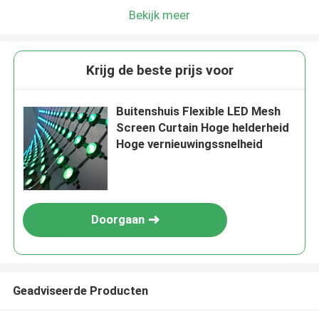
Bekijk meer
Krijg de beste prijs voor
Buitenshuis Flexible LED Mesh
Screen Curtain Hoge helderheid
Hoge vernieuwingssnelheid
Doorgaan
Geadviseerde Producten