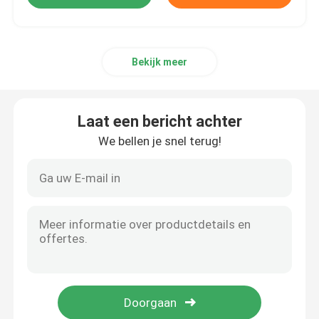
Bekijk meer
Laat een bericht achter
We bellen je snel terug!