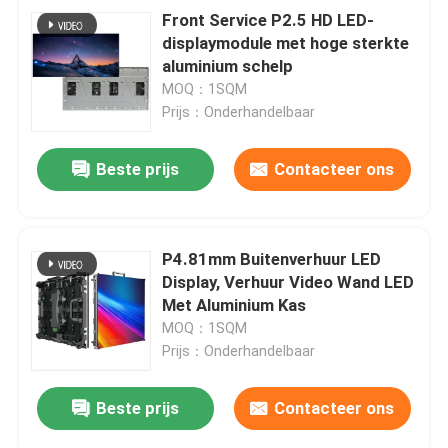
Front Service P2.5 HD LED-
displaymodule met hoge sterkte
aluminium schelp
MOQ：1SQM
Prijs：Onderhandelbaar
Beste prijs
Contacteer ons
P4.81mm Buitenverhuur LED
Display, Verhuur Video Wand LED
Met Aluminium Kas
MOQ：1SQM
Prijs：Onderhandelbaar
Beste prijs
Contacteer ons