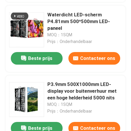
Waterdicht LED-scherm
P4.81mm 500*500mm LED-
paneel
MOQ：1SQM
Prijs：Onderhandelbaar
Beste prijs
Contacteer ons
P3.9mm 500X1000mm LED-
display voor buitenverhuur met
een hoge helderheid 5000 nits
MOQ：1SQM
Prijs：Onderhandelbaar
Beste prijs
Contacteer ons