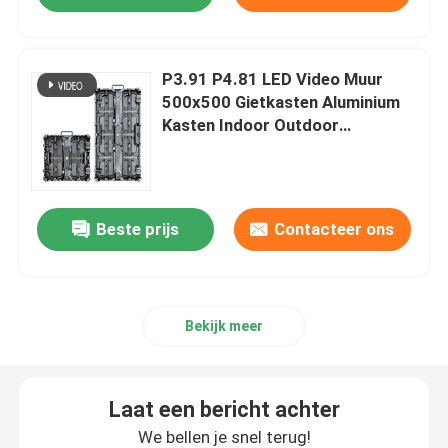
P3.91 P4.81 LED Video Muur
500x500 Gietkasten Aluminium
Kasten Indoor Outdoor
Waterdicht Verhuur LED-scherm
Beste prijs
Contacteer ons
Bekijk meer
Laat een bericht achter
We bellen je snel terug!