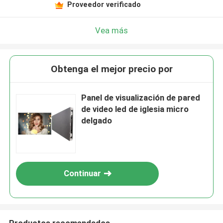
Proveedor verificado
Vea más
Obtenga el mejor precio por
Panel de visualización de pared
de video led de iglesia micro
delgado
Continuar
Productos recomendados