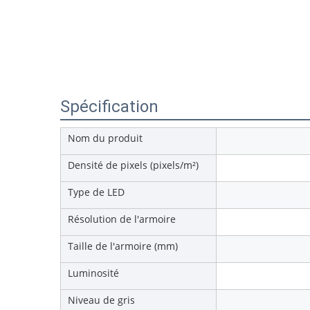
Spécification
Nom du produit
Densité de pixels (pixels/m²)
Type de LED
Résolution de l'armoire
Taille de l'armoire (mm)
Luminosité
Niveau de gris