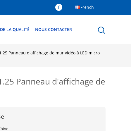
French
DE LA QUALITÉ
NOUS CONTACTER
 P1.25 Panneau d'affichage de mur vidéo à LED micro
 P1.25 Panneau d'affichage de
se
Chine