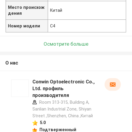
Место происхож
Китай
дения
Номер модели
C4
Осмотрите больше
О нас
Conwin Optoelectronic Co.,
Ltd. профиль
производителя
Room 313-315, Building A,
Sanlian Industrial Zone, Shiyan
Street ,Shenzhen, China ,Китай
5.0
Подтверженный