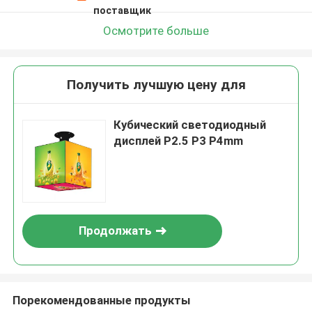
поставщик
Осмотрите больше
Получить лучшую цену для
Кубический светодиодный
дисплей P2.5 P3 P4mm
Продолжать
Порекомендованные продукты