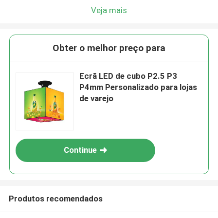
Veja mais
Obter o melhor preço para
Ecrã LED de cubo P2.5 P3
P4mm Personalizado para lojas
de varejo
Continue
Produtos recomendados