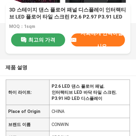
3D 스테이지 댄스 플로어 패널 디스플레이 인터랙티
브 LED 플로어 타일 스크린 P2.6 P2.97 P3.91 LED
스크린
MOQ：1sqm
저희에게 연락하십
최고의 가격
시오
제품 설명
P2.6 LED 댄스 플로어 패널
,
하이 라이트:
인터랙티브 LED 바닥 타일 스크린
,
P3.91 HD LED 디스플레이
Place of Origin
CHINA
브랜드 이름
CONWIN