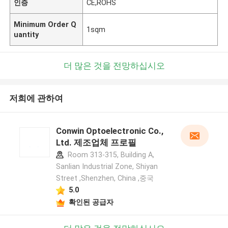
인증
CE,ROHS
Minimum Order Q
1sqm
uantity
더 많은 것을 전망하십시오
저희에 관하여
Conwin Optoelectronic Co.,
Ltd. 제조업체 프로필
Room 313-315, Building A,
Sanlian Industrial Zone, Shiyan
Street ,Shenzhen, China ,중국
5.0
확인된 공급자