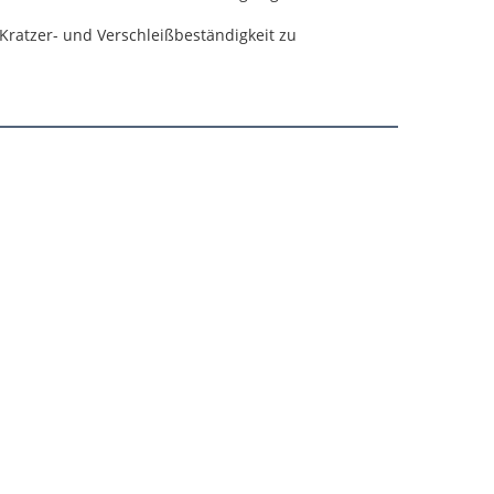
Kratzer- und Verschleißbeständigkeit zu