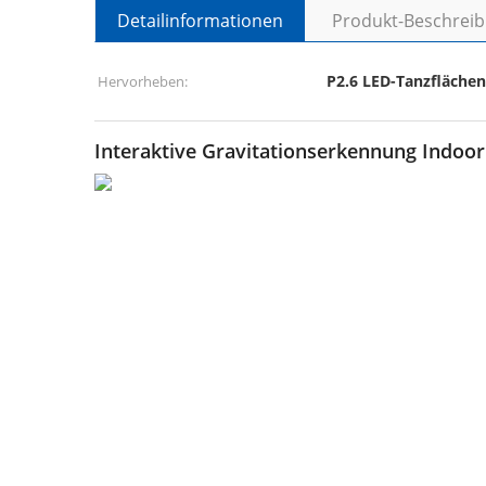
Detailinformationen
Produkt-Beschrei
P2.6 LED-Tanzflächen
Hervorheben:
Interaktive Gravitationserkennung Indoo