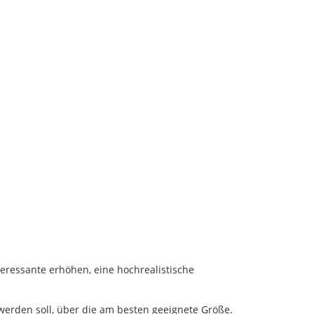
teressante erhöhen, eine hochrealistische
 werden soll, über die am besten geeignete Größe.