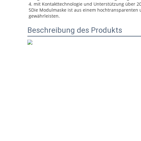
4. mit Kontakttechnologie und Unterstützung über 2
5Die Modulmaske ist aus einem hochtransparenten un
gewährleisten.
Beschreibung des Produkts