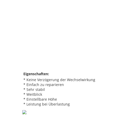
Eigenschaften:
* Keine Verzögerung der Wechselwirkung
* Einfach zu reparieren
* Sehr stabil
* Weitblick
* Einstellbare Höhe
* Leistung bei Überlastung