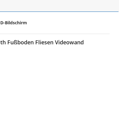
D-Bildschirm
ooth Fußboden Fliesen Videowand