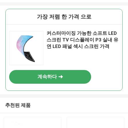
가장 저렴 한 가격 으로
커스터마이징 가능한 소프트 LED
스크린 TV 디스플레이 P3 실내 유
연 LED 패널 섹시 스크린 가격
계속하다
추천된 제품