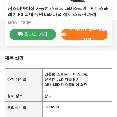
커스터마이징 가능한 소프트 LED 스크린 TV 디스플
레이 P3 실내 유연 LED 패널 섹시 스크린 가격
MOQ：1SQM
저희에게 연락하십
최고의 가격
시오
제품 설명
맞춤형 소프트 LED 스크린
,
하이 라이트:
유연한 LED 패널 P3
,
실내 LED 디스플레이 화면
원래 장소
중국
브랜드 이름
CONWIN