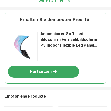
Sehen Sie mehr an
Erhalten Sie den besten Preis für
Anpassbarer Soft-Led-
Bildschirm Fernsehbildschirm
P3 Indoor Flexible Led Panel
Sexy-Bildschirm Preis
Fortsetzen
Empfohlene Produkte