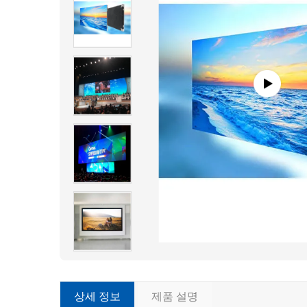
상세 정보
제품 설명