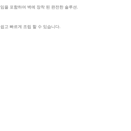
레임을 포함하여 벽에 장착 된 완전한 솔루션.
 벽을 쉽고 빠르게 조립 할 수 있습니다.