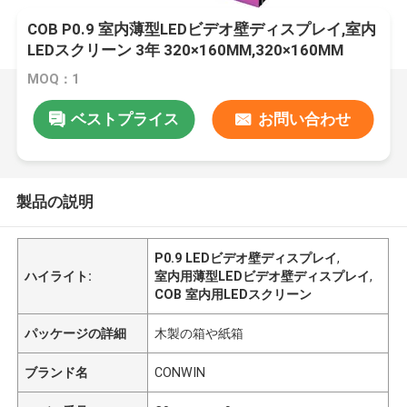
COB P0.9 室内薄型LEDビデオ壁ディスプレイ,室内
LEDスクリーン 3年 320×160MM,320×160MM
MOQ：1
ベストプライス
お問い合わせ
製品の説明
P0.9 LEDビデオ壁ディスプレイ
,
ハイライト:
室内用薄型LEDビデオ壁ディスプレイ
,
COB 室内用LEDスクリーン
パッケージの詳細
木製の箱や紙箱
ブランド名
CONWIN