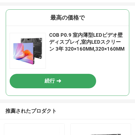
最高の価格で
COB P0.9 室内薄型LEDビデオ壁
ディスプレイ,室内LEDスクリー
ン 3年 320×160MM,320×160MM
続行
推薦されたプロダクト