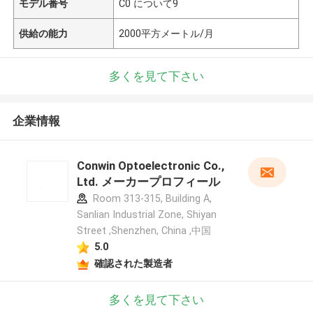
モデル番号
C0 について9
供給の能力
2000平方メートル/月
多くを見て下さい
企業情報
Conwin Optoelectronic Co.,
Ltd. メーカープロフィール
Room 313-315, Building A,
Sanlian Industrial Zone, Shiyan
Street ,Shenzhen, China ,中国
5.0
確認された製造者
多くを見て下さい