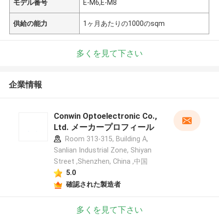
モデル番号
E-M6,E-M8
供給の能力
1ヶ月あたりの1000のsqm
多くを見て下さい
企業情報
Conwin Optoelectronic Co.,
Ltd. メーカープロフィール
Room 313-315, Building A,
Sanlian Industrial Zone, Shiyan
Street ,Shenzhen, China ,中国
5.0
確認された製造者
多くを見て下さい