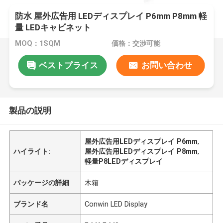
防水 屋外広告用 LEDディスプレイ P6mm P8mm 軽
量 LEDキャビネット
MOQ：1SQM
価格：交渉可能
ベストプライス
お問い合わせ
製品の説明
屋外広告用LEDディスプレイ P6mm
,
ハイライト:
屋外広告用LEDディスプレイ P8mm
,
軽量P8LEDディスプレイ
パッケージの詳細
木箱
ブランド名
Conwin LED Display