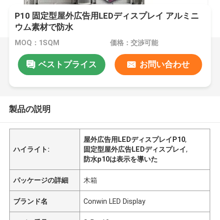
P10 固定型屋外広告用LEDディスプレイ アルミニ
ウム素材で防水
MOQ：1SQM
価格：交渉可能
ベストプライス
お問い合わせ
製品の説明
屋外広告用LEDディスプレイP10
,
ハイライト:
固定型屋外広告LEDディスプレイ
,
防水p10は表示を導いた
パッケージの詳細
木箱
ブランド名
Conwin LED Display