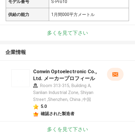
モデル番号
S-Pro10
供給の能力
1月間000平方メートル
多くを見て下さい
企業情報
Conwin Optoelectronic Co.,
Ltd. メーカープロフィール
Room 313-315, Building A,
Sanlian Industrial Zone, Shiyan
Street ,Shenzhen, China ,中国
5.0
確認された製造者
多くを見て下さい