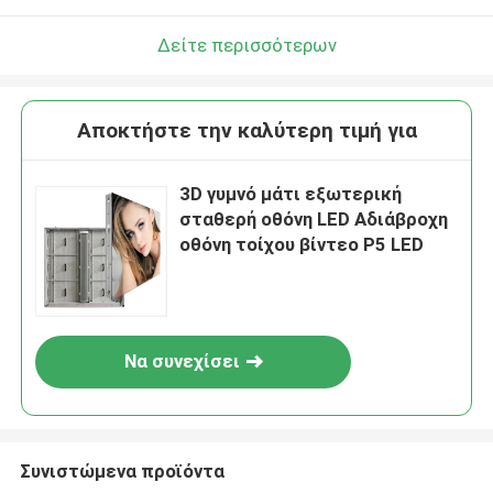
Δείτε περισσότερων
Αποκτήστε την καλύτερη τιμή για
3D γυμνό μάτι εξωτερική
σταθερή οθόνη LED Αδιάβροχη
οθόνη τοίχου βίντεο P5 LED
Να συνεχίσει
Συνιστώμενα προϊόντα