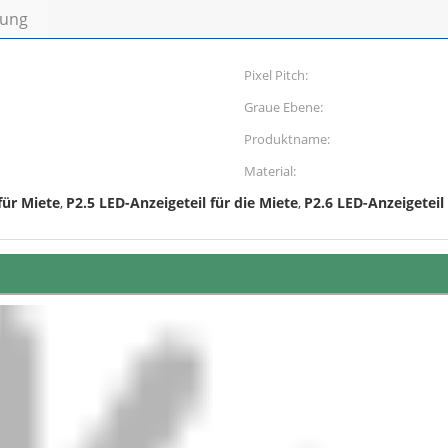
bung
Pixel Pitch:
Graue Ebene:
Produktname:
Material:
für Miete
P2.5 LED-Anzeigeteil für die Miete
P2.6 LED-Anzeigeteil 
,
,