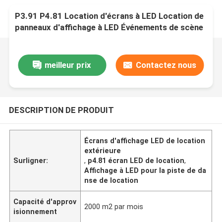
P3.91 P4.81 Location d'écrans à LED Location de
panneaux d'affichage à LED Événements de scène
Écran LED
meilleur prix
Contactez nous
DESCRIPTION DE PRODUIT
Écrans d'affichage LED de location
extérieure
Surligner:
,
p4.81 écran LED de location
,
Affichage à LED pour la piste de da
nse de location
Capacité d'approv
2000 m2 par mois
isionnement