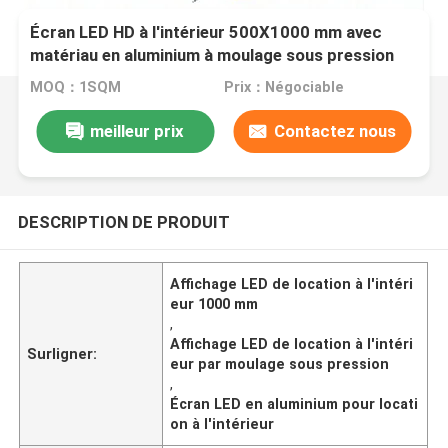
Écran LED HD à l'intérieur 500X1000 mm avec
matériau en aluminium à moulage sous pression
MOQ：1SQM
Prix：Négociable
meilleur prix
Contactez nous
DESCRIPTION DE PRODUIT
Affichage LED de location à l'intéri
eur 1000 mm
,
Affichage LED de location à l'intéri
Surligner:
eur par moulage sous pression
,
Écran LED en aluminium pour locati
on à l'intérieur