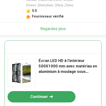
Street ,Shenzhen, China ,Chine
5.0
Fournisseur vérifié
Regardez plus
Écran LED HD à l'intérieur
500X1000 mm avec matériau en
aluminium à moulage sous
pression
Continuer