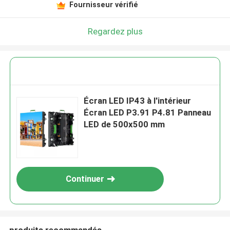
Fournisseur vérifié
Regardez plus
Écran LED IP43 à l'intérieur
Écran LED P3.91 P4.81 Panneau
LED de 500x500 mm
Continuer
produits recommandés