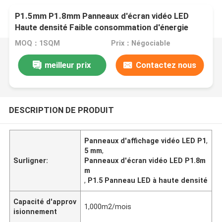
P1.5mm P1.8mm Panneaux d'écran vidéo LED
Haute densité Faible consommation d'énergie
MOQ：1SQM
Prix：Négociable
meilleur prix
Contactez nous
DESCRIPTION DE PRODUIT
Panneaux d'affichage vidéo LED P1
,
5 mm
,
Surligner:
Panneaux d'écran vidéo LED P1.8m
m
,
P1.5 Panneau LED à haute densité
Capacité d'approv
1,000m2/mois
isionnement