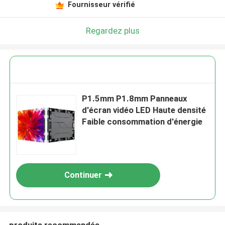
Fournisseur vérifié
Regardez plus
P1.5mm P1.8mm Panneaux
d'écran vidéo LED Haute densité
Faible consommation d'énergie
Continuer
produits recommandés