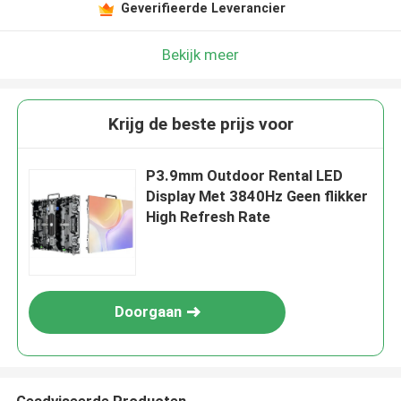
Geverifieerde Leverancier
Bekijk meer
Krijg de beste prijs voor
P3.9mm Outdoor Rental LED
Display Met 3840Hz Geen flikker
High Refresh Rate
Doorgaan
Geadviseerde Producten