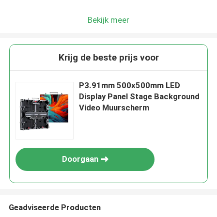
Bekijk meer
Krijg de beste prijs voor
P3.91mm 500x500mm LED
Display Panel Stage Background
Video Muurscherm
Doorgaan
Geadviseerde Producten