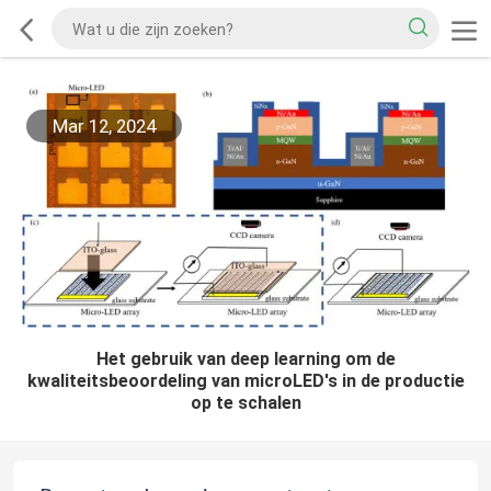
Mar 12, 2024
Het gebruik van deep learning om de
kwaliteitsbeoordeling van microLED's in de productie
op te schalen