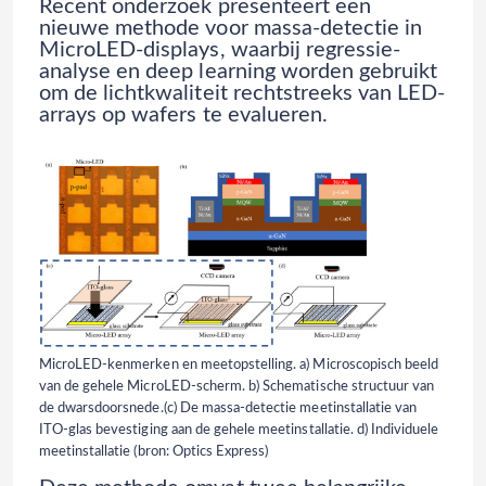
Recent onderzoek presenteert een
nieuwe methode voor massa-detectie in
MicroLED-displays, waarbij regressie-
analyse en deep learning worden gebruikt
om de lichtkwaliteit rechtstreeks van LED-
arrays op wafers te evalueren.
MicroLED-kenmerken en meetopstelling. a) Microscopisch beeld
van de gehele MicroLED-scherm. b) Schematische structuur van
de dwarsdoorsnede.(c) De massa-detectie meetinstallatie van
ITO-glas bevestiging aan de gehele meetinstallatie. d) Individuele
meetinstallatie (bron: Optics Express)