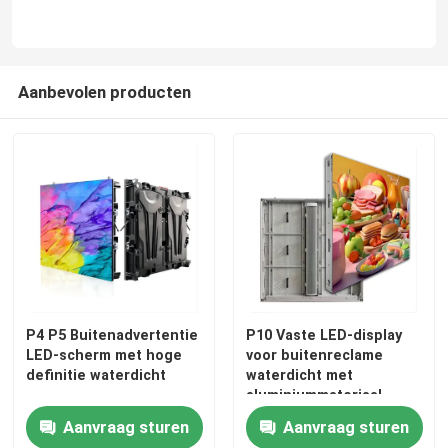
Aanbevolen producten
P4 P5 Buitenadvertentie
P10 Vaste LED-display
LED-scherm met hoge
voor buitenreclame
definitie waterdicht
waterdicht met
aluminiummateriaal
Aanvraag sturen
Aanvraag sturen