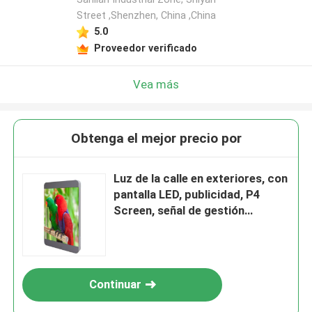
Street ,Shenzhen, China ,China
5.0
Proveedor verificado
Vea más
Obtenga el mejor precio por
Luz de la calle en exteriores, con
pantalla LED, publicidad, P4
Screen, señal de gestión
centralizada inalámbrica
Continuar