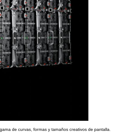
 gama de curvas, formas y tamaños creativos de pantalla.