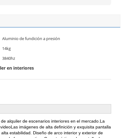
Aluminio de fundición a presión
14kg
3840hz
ler en interiores
de alquiler de escenarios interiores en el mercado.La
ideoLas imágenes de alta definición y exquisita pantalla
ta estabilidad. Diseño de arco interior y exterior de