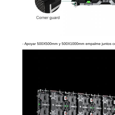
- Apoyar 500X500mm y 500X1000mm empalme juntos con