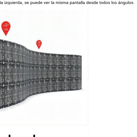
 la izquierda, se puede ver la misma pantalla desde todos los ángulos.