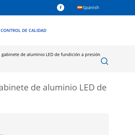
Spanish
CONTROL DE CALIDAD
n gabinete de aluminio LED de fundición a presión
gabinete de aluminio LED de