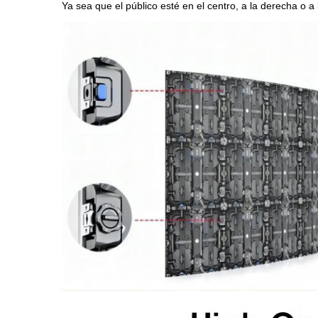
Ya sea que el público esté en el centro, a la derecha o a