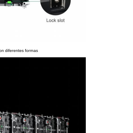
 diferentes formas