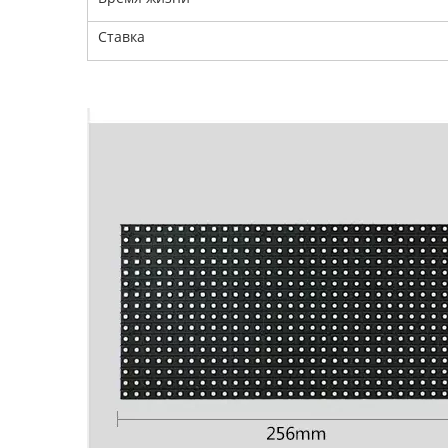
Ставка