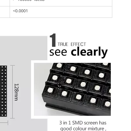
<0.0001