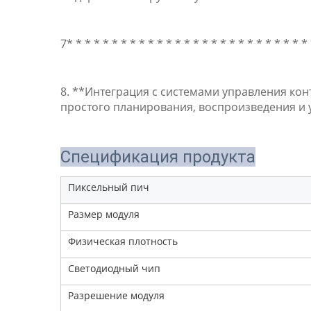
7* * * * * * * * * * * * * * * * * * * * * * * * 
8. **Интеграция с системами управления кон
простого планирования, воспроизведения и 
Спецификация продукта
Пиксельный пич
Размер модуля
Физическая плотность
Светодиодный чип
Разрешение модуля