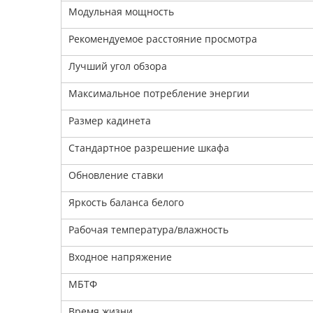
Модульная мощность
Рекомендуемое расстояние просмотра
Лучший угол обзора
Максимальное потребление энергии
Размер кадинета
Стандартное разрешение шкафа
Обновление ставки
Яркость баланса белого
Рабочая температура/влажность
Входное напряжение
МБТФ
Время жизни