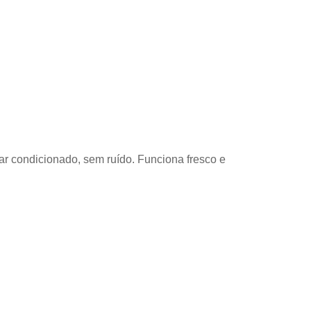
ar condicionado, sem ruído. Funciona fresco e