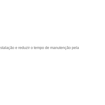
instalação e reduzir o tempo de manutenção pela