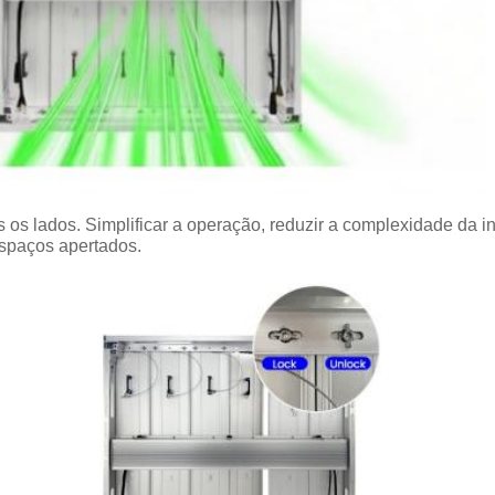
 os lados. Simplificar a operação, reduzir a complexidade da 
spaços apertados.