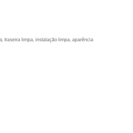
, traseira limpa, instalação limpa, aparência