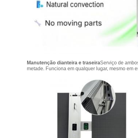
Manutenção dianteira e traseira
Serviço de ambos
metade. Funciona em qualquer lugar, mesmo em e