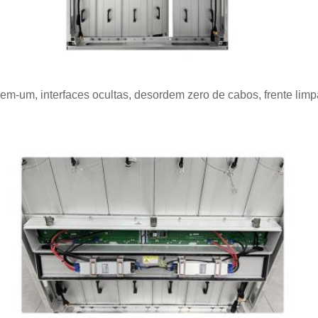
em-um, interfaces ocultas, desordem zero de cabos, frente limpa