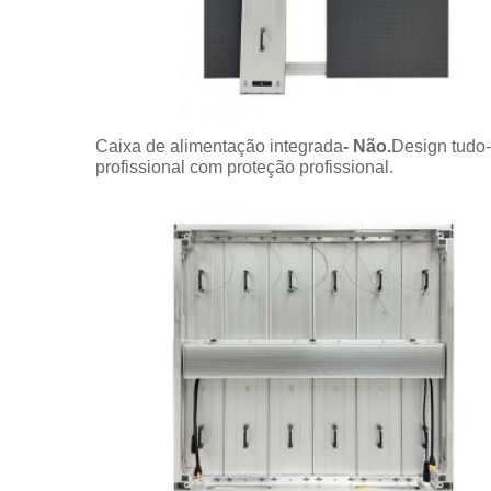
Caixa de alimentação integrada
- Não.
Design tudo-
profissional com proteção profissional.