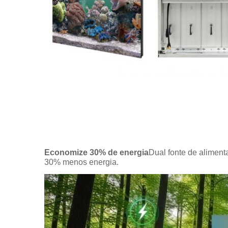
Economize 30% de energia
Dual fonte de aliment
30% menos energia.