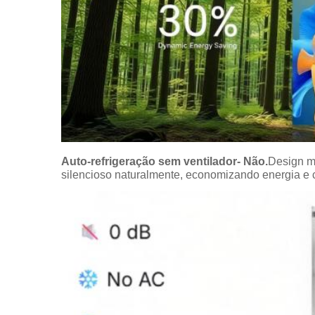
Auto-refrigeração sem ventilador
- Não.
Design mo
silencioso naturalmente, economizando energia e