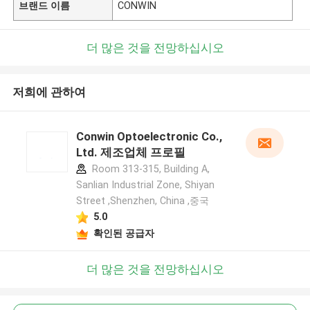
브랜드 이름
CONWIN
더 많은 것을 전망하십시오
저희에 관하여
Conwin Optoelectronic Co.,
Ltd. 제조업체 프로필
Room 313-315, Building A,
Sanlian Industrial Zone, Shiyan
Street ,Shenzhen, China ,중국
5.0
확인된 공급자
더 많은 것을 전망하십시오