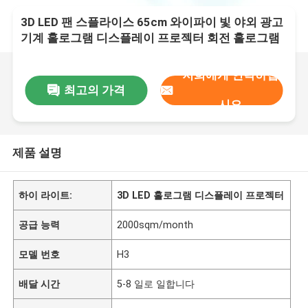
3D LED 팬 스플라이스 65cm 와이파이 빛 야외 광고
기계 홀로그램 디스플레이 프로젝터 회전 홀로그램
팬
저희에게 연락하십
최고의 가격
시오
제품 설명
하이 라이트:
3D LED 홀로그램 디스플레이 프로젝터
공급 능력
2000sqm/month
모델 번호
H3
배달 시간
5-8 일로 일합니다