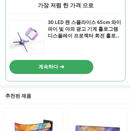
가장 저렴 한 가격 으로
3D LED 팬 스플라이스 65cm 와이
파이 빛 야외 광고 기계 홀로그램
디스플레이 프로젝터 회전 홀로그
램 팬
계속하다
추천된 제품