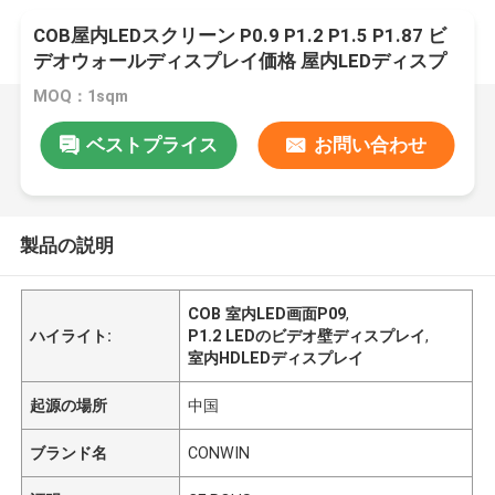
COB屋内LEDスクリーン P0.9 P1.2 P1.5 P1.87 ビ
デオウォールディスプレイ価格 屋内LEDディスプ
レイ LED COBスクリーン
MOQ：1sqm
ベストプライス
お問い合わせ
製品の説明
COB 室内LED画面P09
,
ハイライト:
P1.2 LEDのビデオ壁ディスプレイ
,
室内HDLEDディスプレイ
起源の場所
中国
ブランド名
CONWIN