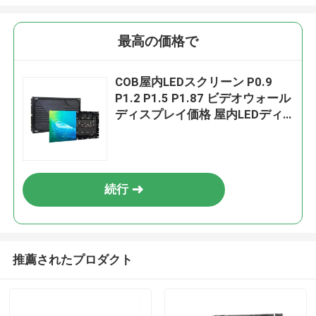
最高の価格で
COB屋内LEDスクリーン P0.9
P1.2 P1.5 P1.87 ビデオウォール
ディスプレイ価格 屋内LEDディ
スプレイ LED COBスクリーン
続行
推薦されたプロダクト