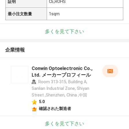
証明
CE,ROHS
最小注文数量
1sqm
多くを見て下さい
企業情報
Conwin Optoelectronic Co.,
Ltd. メーカープロフィール
Room 313-315, Building A,
Sanlian Industrial Zone, Shiyan
Street ,Shenzhen, China ,中国
5.0
確認された製造者
多くを見て下さい