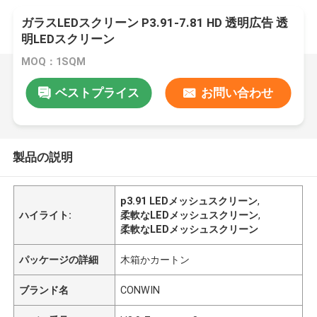
ガラスLEDスクリーン P3.91-7.81 HD 透明広告 透
明LEDスクリーン
MOQ：1SQM
ベストプライス
お問い合わせ
製品の説明
p3.91 LEDメッシュスクリーン
,
ハイライト:
柔軟なLEDメッシュスクリーン
,
柔軟なLEDメッシュスクリーン
パッケージの詳細
木箱かカートン
ブランド名
CONWIN