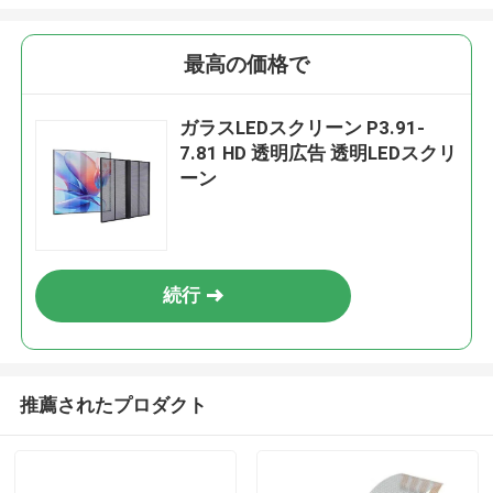
最高の価格で
ガラスLEDスクリーン P3.91-
7.81 HD 透明広告 透明LEDスクリ
ーン
続行
推薦されたプロダクト