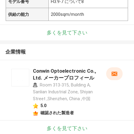
モデル番号
H3.9-7 について8
供給の能力
2000sqm/month
多くを見て下さい
企業情報
Conwin Optoelectronic Co.,
Ltd. メーカープロフィール
Room 313-315, Building A,
Sanlian Industrial Zone, Shiyan
Street ,Shenzhen, China ,中国
5.0
確認された製造者
多くを見て下さい