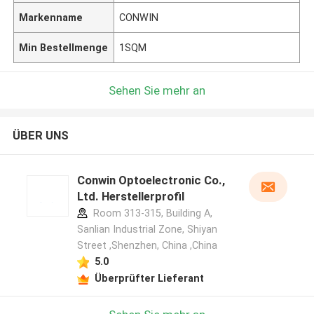
Markenname
CONWIN
Min Bestellmenge
1SQM
Sehen Sie mehr an
ÜBER UNS
Conwin Optoelectronic Co.,
Ltd. Herstellerprofil
Room 313-315, Building A,
Sanlian Industrial Zone, Shiyan
Street ,Shenzhen, China ,China
5.0
Überprüfter Lieferant