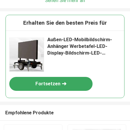
Sehen Sie mehr an
Erhalten Sie den besten Preis für
Außen-LED-Mobilbildschirm-
Anhänger Werbetafel-LED-
Display-Bildschirm-LED-
Bildschirm-Anhänger
Fortsetzen
Empfohlene Produkte