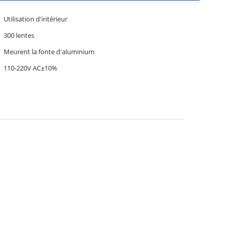
Utilisation d'intérieur
300 lentes
Meurent la fonte d'aluminium
110-220V AC±10%