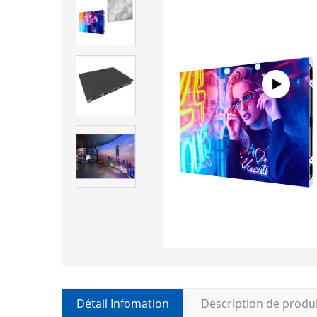
Détail Infomation
Description de produ