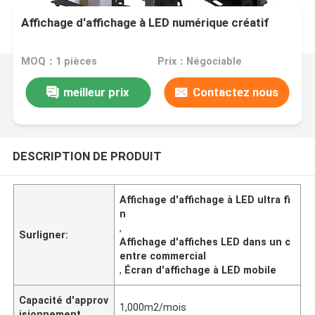
Affichage d'affichage à LED numérique créatif
MOQ：1 pièces
Prix：Négociable
meilleur prix
Contactez nous
DESCRIPTION DE PRODUIT
Affichage d'affichage à LED ultra fi
n
,
Surligner:
Affichage d'affiches LED dans un c
entre commercial
,
Écran d'affichage à LED mobile
Capacité d'approv
1,000m2/mois
isionnement