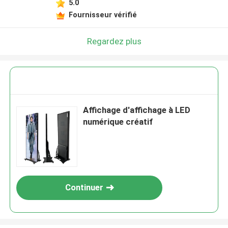
5.0
Fournisseur vérifié
Regardez plus
Affichage d'affichage à LED
numérique créatif
Continuer