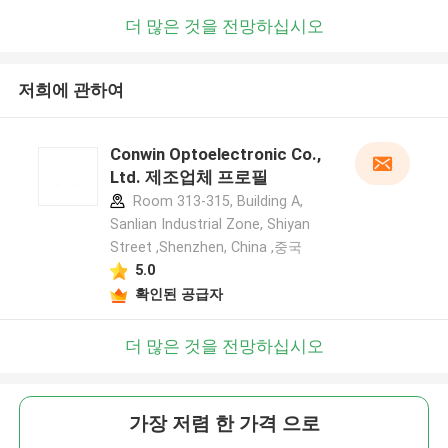
더 많은 것을 전망하십시오
저희에 관하여
Conwin Optoelectronic Co.,
Ltd. 제조업체 프로필
Room 313-315, Building A,
Sanlian Industrial Zone, Shiyan
Street ,Shenzhen, China ,중국
5.0
확인된 공급자
더 많은 것을 전망하십시오
가장 저렴 한 가격 으로