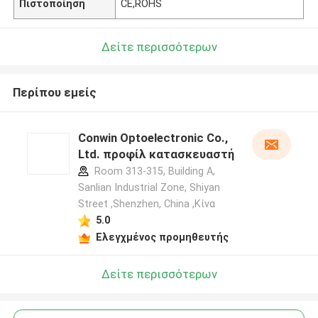
Πιστοποίηση
CE,ROHS
Δείτε περισσότερων
Περίπου εμείς
Conwin Optoelectronic Co.,
Ltd. προφίλ κατασκευαστή
Room 313-315, Building A,
Sanlian Industrial Zone, Shiyan
Street ,Shenzhen, China ,Κίνα
5.0
Ελεγχμένος προμηθευτής
Δείτε περισσότερων